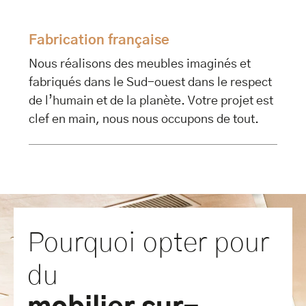
Fabrication française
Nous réalisons des meubles imaginés et
fabriqués dans le Sud-ouest dans le respect
de l’humain et de la planète. Votre projet est
clef en main, nous nous occupons de tout.
Pourquoi opter pour
du