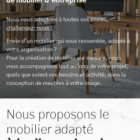
de mobilier d’entreprise
Nous nous adaptons à toutes vos envies,
challengez-nous !
Envie d’un mobilier qui vous ressemble, adapté à
votre organisation ?
Pour la création de mobilier sur mesure, nous
vous accompagnons tout au long de votre projet,
quels que soient vos besoins et activité, dans la
conception de meubles à votre image.
Nous proposons le
mobilier adapté