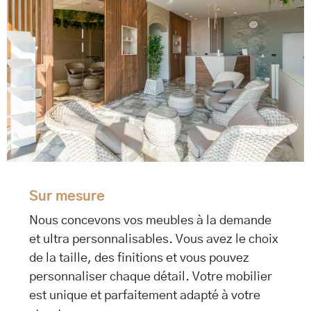
Sur mesure
Nous concevons vos meubles à la demande
et ultra personnalisables. Vous avez le choix
de la taille, des finitions et vous pouvez
personnaliser chaque détail. Votre mobilier
est unique et parfaitement adapté à votre