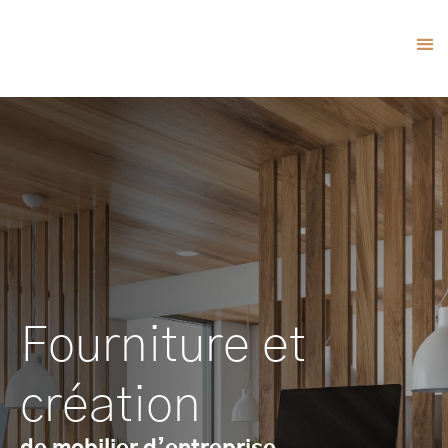
Fourniture et
création