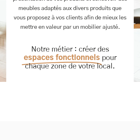
meubles adaptés aux divers produits que
vous proposez à vos clients afin de mieux les
mettre en valeur par un mobilier ajusté.
Notre métier : créer des
espaces fonctionnels
pour
chaque zone de votre local.