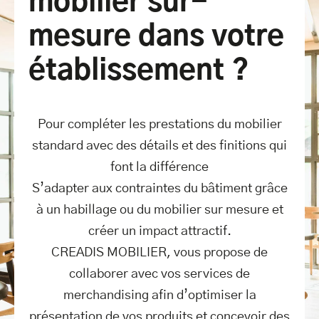
mobilier sur-
mesure dans votre
établissement ?
Pour compléter les prestations du mobilier
standard avec des détails et des finitions qui
font la différence
S’adapter aux contraintes du bâtiment grâce
à un habillage ou du mobilier sur mesure et
créer un impact attractif.
CREADIS MOBILIER, vous propose de
collaborer avec vos services de
merchandising afin d’optimiser la
présentation de vos produits et concevoir des