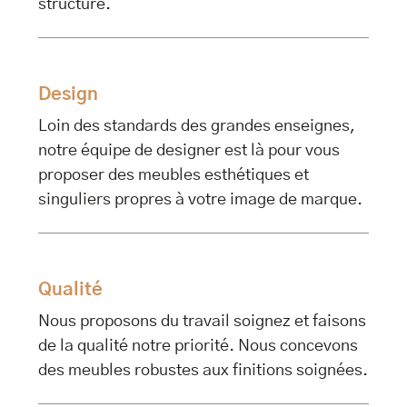
structure.
Design
Loin des standards des grandes enseignes,
notre équipe de designer est là pour vous
proposer des meubles esthétiques et
singuliers propres à votre image de marque.
Qualité
Nous proposons du travail soignez et faisons
de la qualité notre priorité. Nous concevons
des meubles robustes aux finitions soignées.