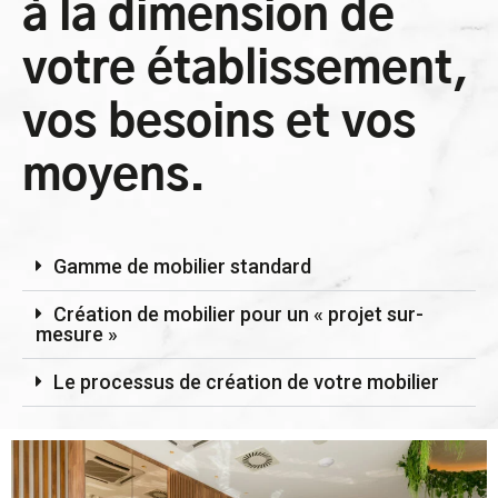
à la dimension de
votre établissement,
vos besoins et vos
moyens.
Gamme de mobilier standard
Création de mobilier pour un « projet sur-
mesure »
Le processus de création de votre mobilier