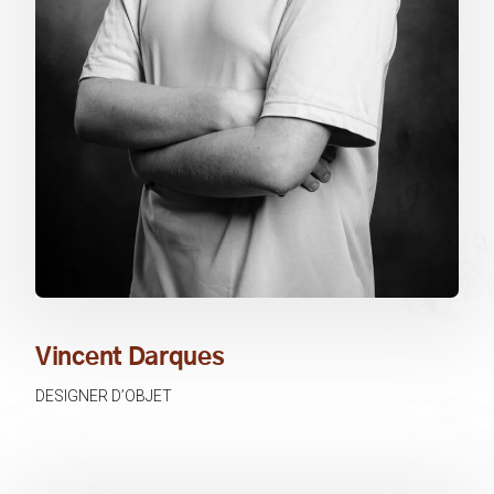
Vincent Darques
DESIGNER D’OBJET