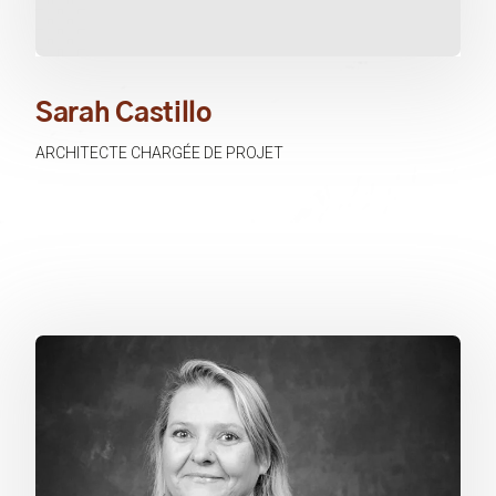
Sarah Castillo
ARCHITECTE CHARGÉE DE PROJET