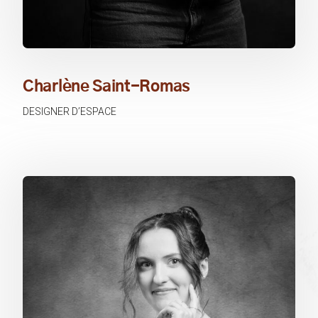
Charlène Saint-Romas
DESIGNER D’ESPACE