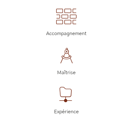
Accompagnement
Maîtrise
Expérience