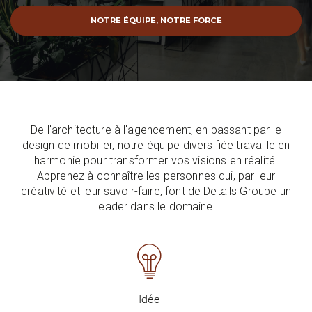
NOTRE ÉQUIPE, NOTRE FORCE
De l'architecture à l'agencement, en passant par le
design de mobilier, notre équipe diversifiée travaille en
harmonie pour transformer vos visions en réalité.
Apprenez à connaître les personnes qui, par leur
créativité et leur savoir-faire, font de Details Groupe un
leader dans le domaine.
Idée