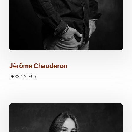
Jérôme Chauderon
DESSINATEUR