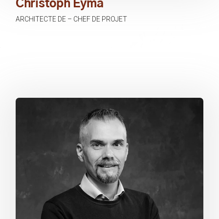
Christoph Eyma
ARCHITECTE DE – CHEF DE PROJET