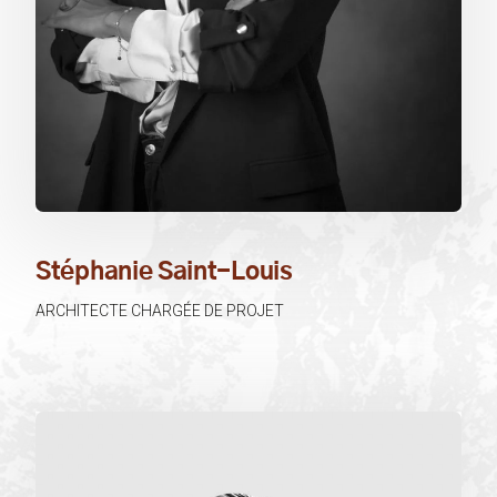
Stéphanie Saint-Louis
ARCHITECTE CHARGÉE DE PROJET