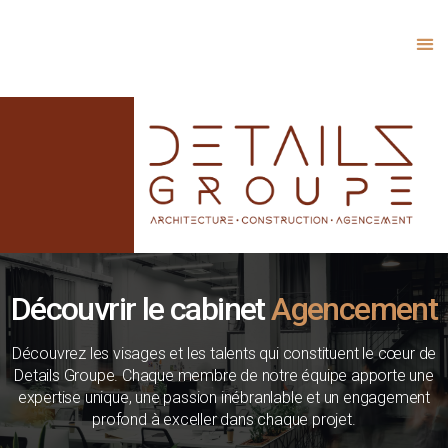
Découvrir le cabinet
Découvrez les visages et les talents qui constituent le cœur de
Details Groupe. Chaque membre de notre équipe apporte une
expertise unique, une passion inébranlable et un engagement
profond à exceller dans chaque projet.