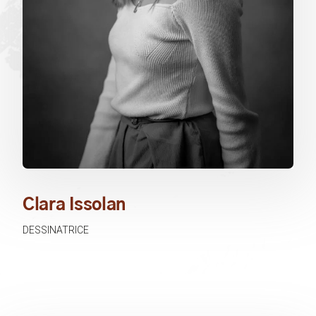
Clara Issolan
DESSINATRICE