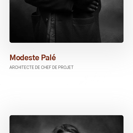
Modeste Palé
ARCHITECTE DE CHEF DE PROJET