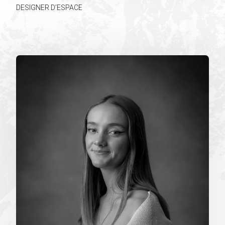
DESIGNER D’ESPACE