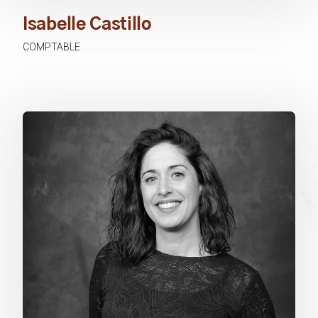
Isabelle Castillo
COMPTABLE