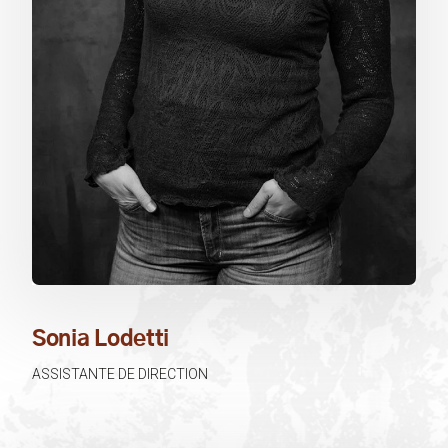
Sonia Lodetti​
ASSISTANTE DE DIRECTION