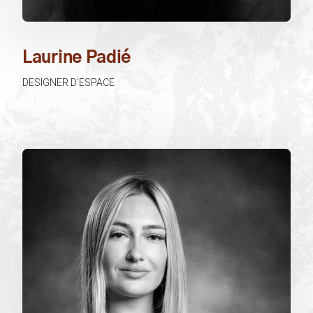
Laurine Padié
DESIGNER D’ESPACE