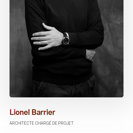
Lionel Barrier
ARCHITECTE CHARGÉ DE PROJET